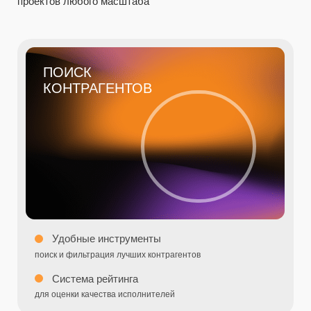
Мониторинг прогрессов
управление объемом в реальном времени
Инструменты планирования
и контроля бюджетом
КОНТРОЛЬ
ЗАТРАТ