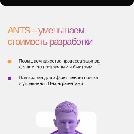
делаем его прозрачным и быстрым.
Платформа для эффективного поиска
и управления IT-контрагентами