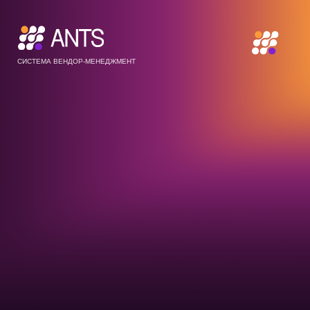
СИСТЕМА ВЕНДОР-МЕНЕДЖМЕНТ