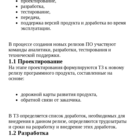
проектирование,
разработка,
тестирование,
передача,
поддержка версий продукта и доработка во время
эксплуатации.
В процессе создания новых релизов ПО участвуют
команды аналитики, разработки, тестирования и
технической поддержки.
1.1 Проектирование
На этапе проектирования формулируются ТЗ к новому
релизу программного продукта, составленные на
основе:
дорожной карты развития продукта,
обратной связи от заказчика.
В ТЗ определяется список доработок, необходимых для
внедрения в данном релизе, определяются трудозатраты
и сроки на разработку и внедрение этих доработок.
1.2 Разработка