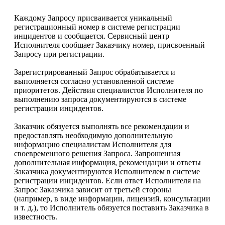
Каждому Запросу присваивается уникальный
регистрационный номер в системе регистрации
инцидентов и сообщается. Сервисный центр
Исполнителя сообщает Заказчику номер, присвоенный
Запросу при регистрации.
Зарегистрированный Запрос обрабатывается и
выполняется согласно установленной системе
приоритетов. Действия специалистов Исполнителя по
выполнению запроса документируются в системе
регистрации инцидентов.
Заказчик обязуется выполнять все рекомендации и
предоставлять необходимую дополнительную
информацию специалистам Исполнителя для
своевременного решения Запроса. Запрошенная
дополнительная информация, рекомендации и ответы
Заказчика документируются Исполнителем в системе
регистрации инцидентов. Если ответ Исполнителя на
Запрос Заказчика зависит от третьей стороны
(например, в виде информации, лицензий, консультации
и т. д.), то Исполнитель обязуется поставить Заказчика в
известность.