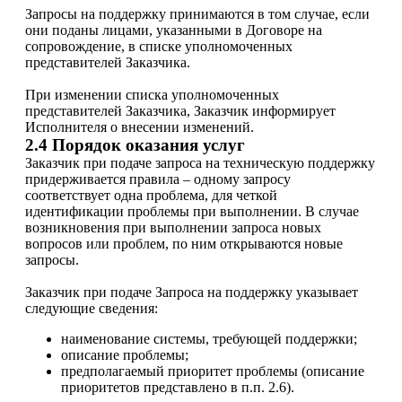
Запросы на поддержку принимаются в том случае, если
они поданы лицами, указанными в Договоре на
сопровождение, в списке уполномоченных
представителей Заказчика.
При изменении списка уполномоченных
представителей Заказчика, Заказчик информирует
Исполнителя о внесении изменений.
2.4 Порядок оказания услуг
Заказчик при подаче запроса на техническую поддержку
придерживается правила – одному запросу
соответствует одна проблема, для четкой
идентификации проблемы при выполнении. В случае
возникновения при выполнении запроса новых
вопросов или проблем, по ним открываются новые
запросы.
Заказчик при подаче Запроса на поддержку указывает
следующие сведения:
наименование системы, требующей поддержки;
описание проблемы;
предполагаемый приоритет проблемы (описание
приоритетов представлено в п.п. 2.6).