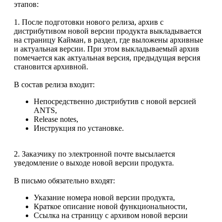
этапов:
1. После подготовки нового релиза, архив с
дистрибутивом новой версии продукта выкладывается
на страницу Кайман, в раздел, где выложены архивные
и актуальная версии. При этом выкладываемый архив
помечается как актуальная версия, предыдущая версия
становится архивной.
В состав релиза входит:
Непосредственно дистрибутив с новой версией
ANTS,
Release notes,
Инструкция по установке.
2. Заказчику по электронной почте высылается
уведомление о выходе новой версии продукта.
В письмо обязательно входят:
Указание номера новой версии продукта,
Краткое описание новой функциональности,
Ссылка на страницу с архивом новой версии