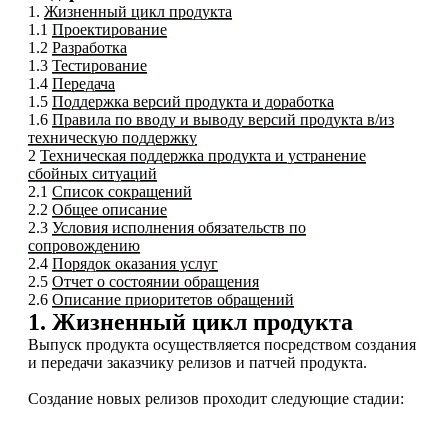
1.
Жизненный цикл продукта
1.1
Проектирование
1.2
Разработка
1.3
Тестирование
1.4
Передача
1.5
Поддержка версий продукта и доработка
1.6
Правила по вводу и выводу версий продукта в/из
техническую поддержку
2
Техническая поддержка продукта и устранение
сбойных ситуаций
2.1
Список сокращений
2.2
Общее описание
2.3
Условия исполнения обязательств по
сопровождению
2.4
Порядок оказания услуг
2.5
Отчет о состоянии обращения
2.6
Описание приоритетов обращений
1. Жизненный цикл продукта
Выпуск продукта осуществляется посредством создания
и передачи заказчику релизов и патчей продукта.
Создание новых релизов проходит следующие стадии: