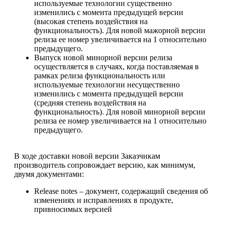
используемые технологии существенно
изменились с момента предыдущей версии
(высокая степень воздействия на
функциональность). Для новой мажорной версии
релиза ее номер увеличивается на 1 относительно
предыдущего.
Выпуск новой минорной версии релиза
осуществляется в случаях, когда поставляемая в
рамках релиза функциональность или
используемые технологии несущественно
изменились с момента предыдущей версии
(средняя степень воздействия на
функциональность). Для новой минорной версии
релиза ее номер увеличивается на 1 относительно
предыдущего.
В ходе доставки новой версии Заказчикам
производитель сопровождает версию, как минимум,
двумя документами:
Release notes – документ, содержащий сведения об
изменениях и исправлениях в продукте,
привносимых версией