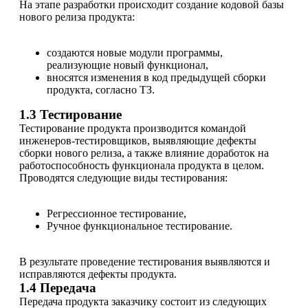
На этапе разработки происходит создание кодовой базы
нового релиза продукта:
создаются новые модули программы,
реализующие новый функционал,
вносятся изменения в код предыдущей сборки
продукта, согласно ТЗ.
1.3 Тестирование
Тестирование продукта производится командой
инженеров-тестировщиков, выявляющие дефекты
сборки нового релиза, а также влияние доработок на
работоспособность функционала продукта в целом.
Проводятся следующие виды тестирования:
Регрессионное тестирование,
Ручное функциональное тестирование.
В результате проведение тестирования выявляются и
исправляются дефекты продукта.
1.4 Передача
Передача продукта заказчику состоит из следующих