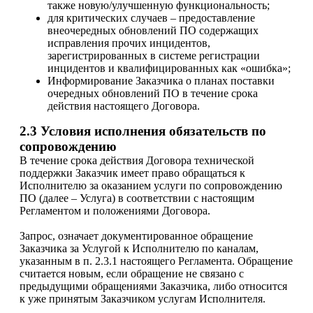
также новую/улучшенную функциональность;
для критических случаев – предоставление
внеочередных обновлений ПО содержащих
исправления прочих инцидентов,
зарегистрированных в системе регистрации
инцидентов и квалифицированных как «ошибка»;
Информирование Заказчика о планах поставки
очередных обновлений ПО в течение срока
действия настоящего Договора.
2.3 Условия исполнения обязательств по
сопровождению
В течение срока действия Договора технической
поддержки Заказчик имеет право обращаться к
Исполнителю за оказанием услуги по сопровождению
ПО (далее – Услуга) в соответствии с настоящим
Регламентом и положениями Договора.
Запрос, означает документированное обращение
Заказчика за Услугой к Исполнителю по каналам,
указанным в п. 2.3.1 настоящего Регламента. Обращение
считается новым, если обращение не связано с
предыдущими обращениями Заказчика, либо относится
к уже принятым Заказчиком услугам Исполнителя.