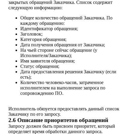
закрытых обращений Заказчика. Список содержит
следующую информацию:
Общее количество обращений Заказчика. По
каждому обращению:
Идентификатор обращения;
Заголовок;
Категория обращения;
Дата получения обращения от Заказчика;
На чьей стороне сейчас обращение (у
Исполнителя/Заказчика);
Имя заявителя обращения;
Статус обращения;
Дата предоставления решения Заказчику (если
есть);
Количество человеко-часов, затраченное
исполнителем на выполнение запроса по
сопровождению ПО.
Исполнитель обязуется предоставлять данный список
Заказчику по его запросу.
2.6 Описание приоритетов обращений
Запросу должен быть присвоен приоритет, который
определяет время обработки данного запроса.