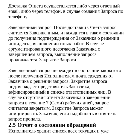
Доставка Ответа осуществляется либо через ответный
email, либо через телефон, в случае создания Запроса по
телефону.
Завершенный запрос. После доставки Ответа запрос
считается Завершенным, и находится в таком состоянии
до получения подтверждения от Заказчика о решении
инцидента, выполнении иных работ. В случае
аргументированного несогласия Заказчика с
завершением запроса, выполнение запроса
продолжается. Закрытие Запроса.
Завершенный запрос переходит в состояние закрытого
после получения Исполнителем подтверждения от
Заказчика о решении запроса. Закрытие запроса
подтверждает представитель Заказчика,
зафиксированный в списке ответственных лиц, В
случае отсутствия ответа Заказчика о завершении
запроса в течение 7 (Семи) рабочих дней, запрос
считается закрытым, Закрытие Запроса может
инициировать Заказчик, если надобность в ответе на
запрос пропала.
2.5 Отчет о состоянии обращений
Исполнитель хранит список всех текущих и уже