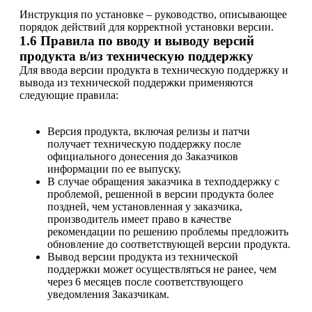
Инструкция по установке – руководство, описывающее
порядок действий для корректной установки версии.
1.6 Правила по вводу и выводу версий
продукта в/из техническую поддержку
Для ввода версии продукта в техническую поддержку и
вывода из технической поддержки применяются
следующие правила:
Версия продукта, включая релизы и патчи
получает техническую поддержку после
официального донесения до Заказчиков
информации по ее выпуску.
В случае обращения заказчика в техподдержку с
проблемой, решенной в версии продукта более
поздней, чем установленная у заказчика,
производитель имеет право в качестве
рекомендации по решению проблемы предложить
обновление до соответствующей версии продукта.
Вывод версии продукта из технической
поддержки может осуществляться не ранее, чем
через 6 месяцев после соответствующего
уведомления Заказчикам.