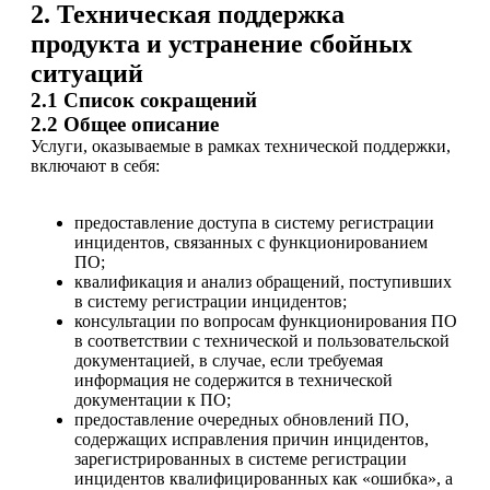
2. Техническая поддержка
продукта и устранение сбойных
ситуаций
2.1 Список сокращений
2.2 Общее описание
Услуги, оказываемые в рамках технической поддержки,
включают в себя:
предоставление доступа в систему регистрации
инцидентов, связанных с функционированием
ПО;
квалификация и анализ обращений, поступивших
в систему регистрации инцидентов;
консультации по вопросам функционирования ПО
в соответствии с технической и пользовательской
документацией, в случае, если требуемая
информация не содержится в технической
документации к ПО;
предоставление очередных обновлений ПО,
содержащих исправления причин инцидентов,
зарегистрированных в системе регистрации
инцидентов квалифицированных как «ошибка», а